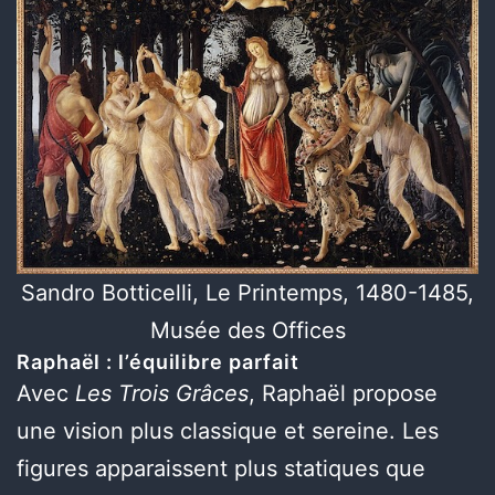
Sandro Botticelli, Le Printemps, 1480-1485,
Musée des Offices
Raphaël : l’équilibre parfait
Avec
Les Trois Grâces
, Raphaël propose
une vision plus classique et sereine. Les
figures apparaissent plus statiques que