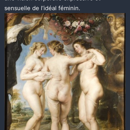
sensuelle de l’idéal féminin.