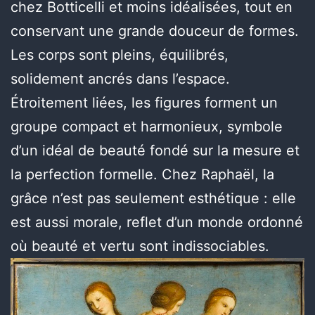
chez Botticelli et moins idéalisées, tout en
conservant une grande douceur de formes.
Les corps sont pleins, équilibrés,
solidement ancrés dans l’espace.
Étroitement liées, les figures forment un
groupe compact et harmonieux, symbole
d’un idéal de beauté fondé sur la mesure et
la perfection formelle. Chez Raphaël, la
grâce n’est pas seulement esthétique : elle
est aussi morale, reflet d’un monde ordonné
où beauté et vertu sont indissociables.