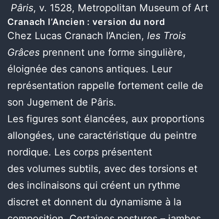
Pâris
, v. 1528, Metropolitan Museum of Art
Cranach l’Ancien : version du nord
Chez Lucas Cranach l’Ancien,
les Trois
Grâces
prennent une forme singulière,
éloignée des canons antiques. Leur
représentation rappelle fortement celle de
son Jugement de Pâris.
Les figures sont élancées, aux proportions
allongées, une caractéristique du peintre
nordique. Les corps présentent
des volumes subtils, avec des torsions et
des inclinaisons qui créent un rythme
discret et donnent du dynamisme à la
composition. Certaines postures – jambes