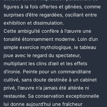
figures à la fois offertes et gênées, comme
surprises d’être regardées, oscillant entre
exhibition et dissimulation.
Cette ambiguïté confère à l’œuvre une
tonalité étonnamment moderne. Loin d’un
simple exercice mythologique, le tableau
joue avec le regard du spectateur,
multipliant les clins d’œil et les effets
d’ironie. Peinte pour un commanditaire
cultivé, sans doute destinée à un cabinet
privé, l’œuvre n’a jamais été altérée ni
restaurée. Sa conservation exceptionnelle
lui donne aujourd’hui une fraîcheur