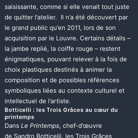
saisissante, comme si elle venait tout juste
de quitter l’atelier. Il n’a été découvert par
le grand public qu’en 2011, lors de son
acquisition par le Louvre. Certains détails –
la jambe replié, la coiffe rouge – restent
énigmatiques, pouvant relever à la fois de
choix plastiques destinés à animer la
composition et de possibles références
symboliques liées au contexte culturel et
intellectuel de l’artiste.
Botticelli : les Trois Grâces au cœur du
printemps
Dans
Le Printemps
, chef-d’œuvre
de Sandro Botticelli, les Trois Grâces