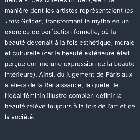
délicats. Ces critères influençaient la
manière dont les artistes représentaient
les
Trois Grâces
, transformant le mythe en un
exercice de perfection formelle, où la
beauté devenait à la fois esthétique, morale
et culturelle (car la beauté extérieure était
perçue comme une expression de la beauté
intérieure). Ainsi, du jugement de Pâris aux
ateliers de la Renaissance, la quête de
l’idéal féminin illustre combien définir la
beauté relève toujours à la fois de l’art et de
la société.