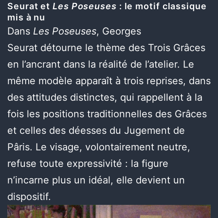
Seurat et
Les Poseuses
: le motif classique
mis à nu
Dans
Les Poseuses
, Georges
Seurat détourne le thème des Trois Grâces
en l’ancrant dans la réalité de l’atelier. Le
même modèle apparaît à trois reprises, dans
des attitudes distinctes, qui rappellent à la
fois les positions traditionnelles des Grâces
et celles des déesses du Jugement de
Pâris. Le visage, volontairement neutre,
refuse toute expressivité : la figure
n’incarne plus un idéal, elle devient un
dispositif.