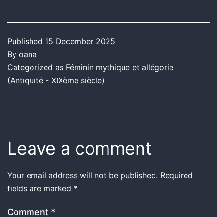
Published
15 December 2025
By
oana
Categorized as
Féminin mythique et allégorie
(Antiquité - XIXème siècle)
Leave a comment
Your email address will not be published.
Required
fields are marked
*
Comment
*