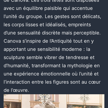
de Canova. Les trois têtes sont disposées
avec un équilibre paisible qui accentue
l’unité du groupe. Les gestes sont délicats,
les corps lisses et idéalisés, empreints
d’une sensualité discrète mais perceptible.
Canova s’inspire de l’Antiquité tout en y
apportant une sensibilité moderne : la
sculpture semble vibrer de tendresse et
d’humanité, transformant la mythologie en
une expérience émotionnelle où l’unité et
l’interaction entre les figures sont au cœur
de l’œuvre.