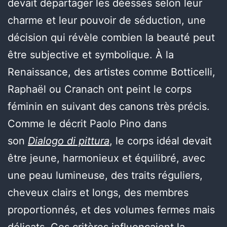
devait départager les déesses selon leur
charme et leur pouvoir de séduction, une
décision qui révèle combien la beauté peut
être subjective et symbolique. À la
Renaissance, des artistes comme Botticelli,
Raphaël ou Cranach ont peint le corps
féminin en suivant des canons très précis.
Comme le décrit Paolo Pino dans
son
Dialogo di pittura
, le corps idéal devait
être jeune, harmonieux et équilibré, avec
une peau lumineuse, des traits réguliers,
cheveux clairs et longs, des membres
proportionnés, et des volumes fermes mais