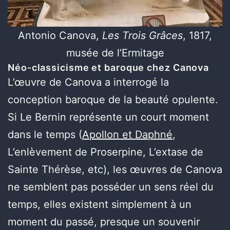
Antonio Canova,
Les Trois Grâces
, 1817,
musée de l’Ermitage
Néo-classicisme et baroque chez Canova
L’œuvre de Canova a interrogé la
conception baroque de la beauté opulente.
Si Le Bernin représente un court moment
dans le temps (
Apollon et Daphné
,
L’enlèvement de Proserpine, L’extase de
Sainte Thérèse, etc), les œuvres de Canova
ne semblent pas posséder un sens réel du
temps, elles existent simplement à un
moment du passé, presque un souvenir