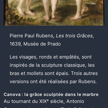
Pierre Paul Rubens,
Les trois Grâces
,
1639, Musée de Prado
Les visages, ronds et empâtés, sont
inspirés de la sculpture classique, les
bras et mollets sont épais. Trois autres
versions ont été réalisées par Rubens.
Canova : la grâce sculptée dans le marbre
Au tournant du XIXᵉ siècle, Antonio