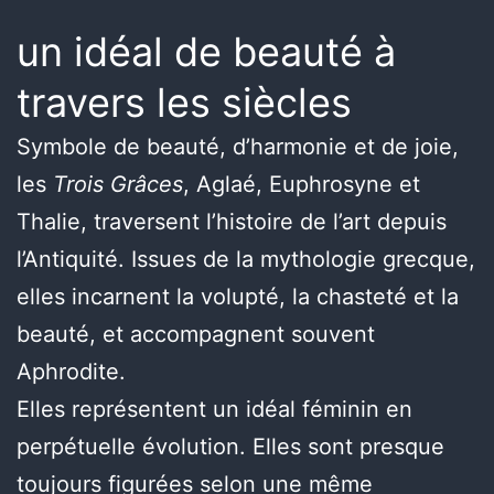
un idéal de beauté à
travers les siècles
Symbole de beauté, d’harmonie et de joie,
les
Trois Grâces
, Aglaé, Euphrosyne et
Thalie, traversent l’histoire de l’art depuis
l’Antiquité. Issues de la mythologie grecque,
elles incarnent la volupté, la chasteté et la
beauté, et accompagnent souvent
Aphrodite.
Elles représentent un idéal féminin en
perpétuelle évolution. Elles sont presque
toujours figurées selon une même