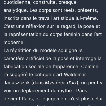
quotidienne, construite, presque
analytique. Les corps sont réels, présents,
inscrits dans le travail artistique lui-même.
C’est une réflexion sur le regard, la pose et
la représentation du corps féminin dans l’art
moderne.
La répétition du modèle souligne le
caractère artificiel de la pose et interroge la
fabrication sociale de l’apparence. Comme
l’a suggéré le critique d’art Waldemar
Januszczak (dans
Mystères d’art
), on peut y
voir un déplacement du mythe : Pâris
devient Paris, et le jugement n’est plus celui