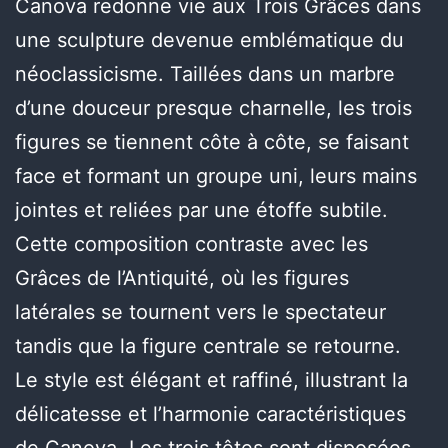
Canova redonne vie aux Trois Grâces dans
une sculpture devenue emblématique du
néoclassicisme. Taillées dans un marbre
d’une douceur presque charnelle, les trois
figures se tiennent côte à côte, se faisant
face et formant un groupe uni, leurs mains
jointes et reliées par une étoffe subtile.
Cette composition contraste avec les
Grâces de l’Antiquité, où les figures
latérales se tournent vers le spectateur
tandis que la figure centrale se retourne.
Le style est élégant et raffiné, illustrant la
délicatesse et l’harmonie caractéristiques