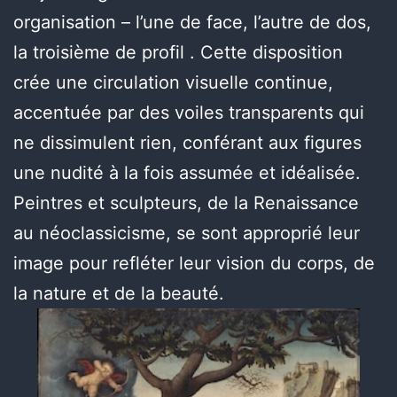
organisation – l’une de face, l’autre de dos,
la troisième de profil . Cette disposition
crée une circulation visuelle continue,
accentuée par des voiles transparents qui
ne dissimulent rien, conférant aux figures
une nudité à la fois assumée et idéalisée.
Peintres et sculpteurs, de la Renaissance
au néoclassicisme, se sont approprié leur
image pour refléter leur vision du corps, de
la nature et de la beauté.