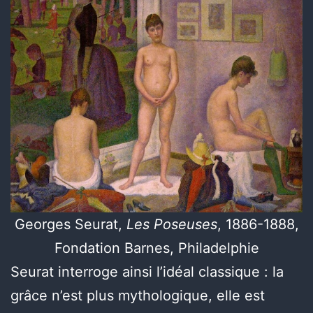
Georges Seurat,
Les Poseuses
, 1886-1888,
Fondation Barnes, Philadelphie
Seurat interroge ainsi l’idéal classique : la
grâce n’est plus mythologique, elle est