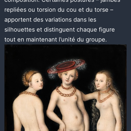
repliées ou torsion du cou et du torse –
apportent des variations dans les
silhouettes et distinguent chaque figure
tout en maintenant l’unité du groupe.