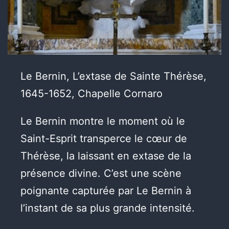
Le Bernin, L’extase de Sainte Thérèse,
1645-1652, Chapelle Cornaro
Le Bernin montre le moment où le
Saint-Esprit transperce le cœur de
Thérèse, la laissant en extase de la
présence divine. C’est une scène
poignante capturée par Le Bernin à
l’instant de sa plus grande intensité.