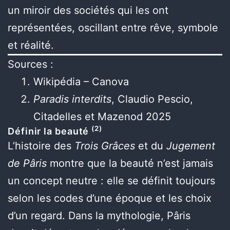
un miroir des sociétés qui les ont
représentées, oscillant entre rêve, symbole
et réalité.
Sources :
Wikipédia – Canova
Paradis interdits
, Claudio Pescio,
Citadelles et Mazenod 2025
(2)
Définir la beauté
L’histoire des
Trois Grâces
et du
Jugement
de Pâris
montre que la beauté n’est jamais
un concept neutre : elle se définit toujours
selon les codes d’une époque et les choix
d’un regard. Dans la mythologie, Pâris