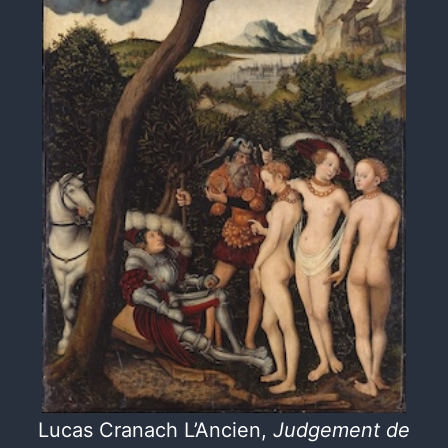
Lucas Cranach L’Ancien,
Judgement de