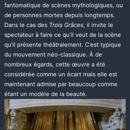
fantomatique de scènes mythologiques, ou
de personnes mortes depuis longtemps.
Dans le cas des
Trois Grâces
, il invite le
spectateur à faire ce qu’il veut de la scène
qu’il présente théâtralement. C’est typique
du mouvement néo-classique. À de
nombreux égards, cette œuvre a été
considérée comme un écart mais elle est
maintenant admise par beaucoup comme
étant un modèle de la beauté.