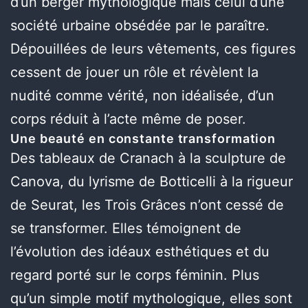
d’un berger mythologique mais celui d’une
société urbaine obsédée par le paraître.
Dépouillées de leurs vêtements, ces figures
cessent de jouer un rôle et révèlent la
nudité comme vérité, non idéalisée, d’un
corps réduit à l’acte même de poser.
Une beauté en constante transformation
Des tableaux de Cranach à la sculpture de
Canova, du lyrisme de Botticelli à la rigueur
de Seurat, les Trois Grâces n’ont cessé de
se transformer. Elles témoignent de
l’évolution des idéaux esthétiques et du
regard porté sur le corps féminin. Plus
qu’un simple motif mythologique, elles sont