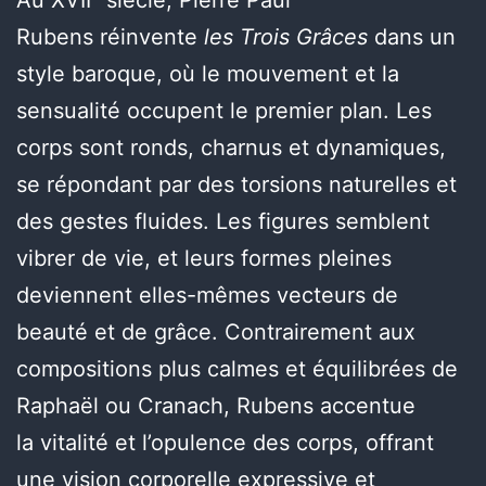
Au XVIIᵉ siècle, Pierre Paul
Rubens réinvente
les Trois Grâces
dans un
style baroque, où le mouvement et la
sensualité occupent le premier plan. Les
corps sont ronds, charnus et dynamiques,
se répondant par des torsions naturelles et
des gestes fluides. Les figures semblent
vibrer de vie, et leurs formes pleines
deviennent elles-mêmes vecteurs de
beauté et de grâce. Contrairement aux
compositions plus calmes et équilibrées de
Raphaël ou Cranach, Rubens accentue
la vitalité et l’opulence des corps, offrant
une vision corporelle expressive et