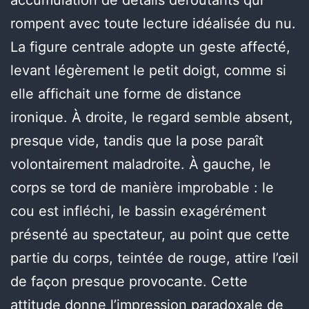
rompent avec toute lecture idéalisée du nu.
La figure centrale adopte un geste affecté,
levant légèrement le petit doigt, comme si
elle affichait une forme de distance
ironique. À droite, le regard semble absent,
presque vide, tandis que la pose paraît
volontairement maladroite. À gauche, le
corps se tord de manière improbable : le
cou est infléchi, le bassin exagérément
présenté au spectateur, au point que cette
partie du corps, teintée de rouge, attire l’œil
de façon presque provocante. Cette
attitude donne l’impression paradoxale de