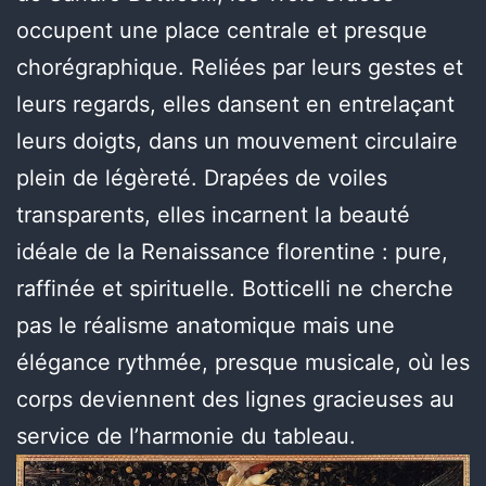
occupent une place centrale et presque
chorégraphique. Reliées par leurs gestes et
leurs regards, elles dansent en entrelaçant
leurs doigts, dans un mouvement circulaire
plein de légèreté. Drapées de voiles
transparents, elles incarnent la beauté
idéale de la Renaissance florentine : pure,
raffinée et spirituelle. Botticelli ne cherche
pas le réalisme anatomique mais une
élégance rythmée, presque musicale, où les
corps deviennent des lignes gracieuses au
service de l’harmonie du tableau.